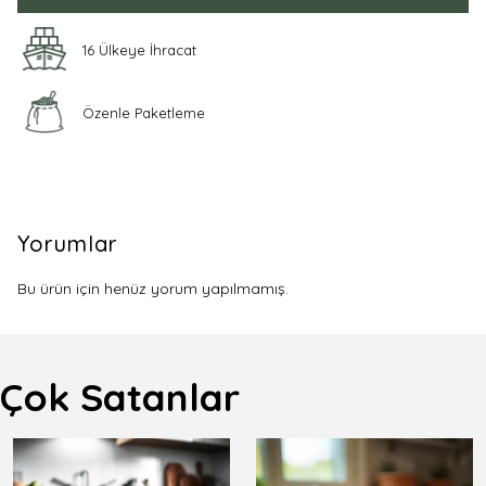
16 Ülkeye İhracat
Özenle Paketleme
Yorumlar
Bu ürün için henüz yorum yapılmamış.
Çok Satanlar