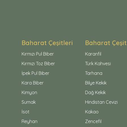
Baharat Çeşitleri
Baharat Çeşit
Kırmızı Pul Biber
Karanfil
Kırmızı Toz Biber
Türk Kahvesi
İpek Pul Biber
Tarhana
Kara Biber
Bilye Kekik
Kimyon
Dağ Kekik
Sumak
Hindistan Cevizi
İsot
Kakao
Reyhan
Zencefil