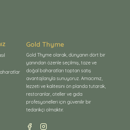
ız
Gold Thyme
Gold Thyme olarak, dünyanın dört bir
sıl
yanından özenle seçilmiş, taze ve
doğal baharatları toptan satış
aharatlar
avantajlarıyla sunuyoruz. Amacımız,
lezzeti ve kalitesini ön planda tutarak,
restoranlar, oteller ve gıda
profesyonelleri için güvenilir bir
tedarikçi olmaktır.