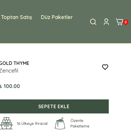
Toptan Satış
Düz Paketler
0
GOLD THYME
Zencefil
₺ 100.00
SEPETE EKLE
Özenle
16 Ülkeye İhracat
Paketleme