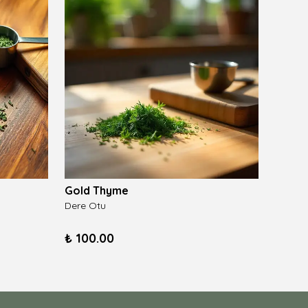
Gold Thyme
Gold 
Dere Otu
Hindist
₺ 100.00
₺ 100